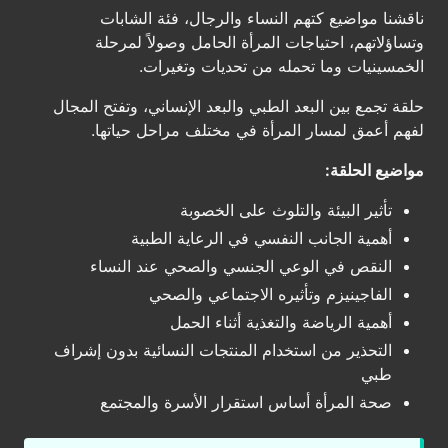
ناقشنا مواضيع كتهم النساء والرجال، فئة الشابات
وتساؤلاتهم، احتياجات المرأة الحامل وصولاً لمرحلة
الخمسينيات وما تحمله من تحديات وتغيرات.
حلقة تجمع بين البعد الطبي والبعد الإنساني، وتفتح المجال
لفهم أعمق لمسار المرأة في مختلف مراحل حياتها.
مواضيع الحلقة:
تأثير البيئة والتلوث على الخصوبة
أهمية الجانب النفسي في الرعاية الطبية
النقص في الوعي الجنسي والصحي عند النساء
الفاجينيزم وتأثيره الاجتماعي والصحي
أهمية الرياضة والتغذية أثناء الحمل
التحذير من استخدام المنتجات النسائية بدون إشراف
طبي
صحة المرأة أساس استقرار الأسرة والمجتمع