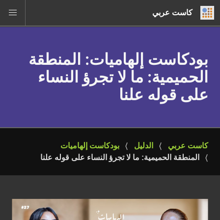
كاست عربي
بودكاست إلهاميات
: المنطقة
الحميمية: ما لا تجرؤ النساء
على قوله علنا
كاست عربي
الدليل
بودكاست إلهاميات
المنطقة الحميمية: ما لا تجرؤ النساء على قوله علنا