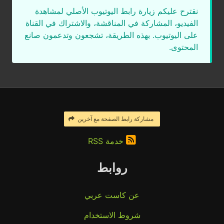
نقترح عليكم زيارة رابط اليوتيوب الأصلي لمشاهدة
الفيديو، المشاركة في المناقشة، والاشتراك في القناة
على اليوتيوب. بهذه الطريقة، تشجعون وتدعمون صانع
المحتوى.
مشاركة رابط الصفحة مع آخرين
خدمة RSS
روابط
عن كاست عربي
شروط الاستخدام