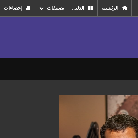
الرئيسية
الدليل
تصنيفات
إحصاءات