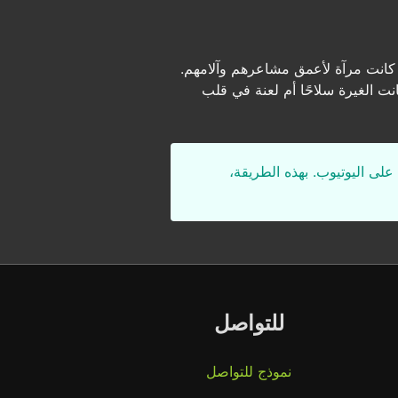
انت مرآة لأعمق مشاعرهم وآلامهم.
 الغيرة سلاحًا أم لعنة في قلب
على اليوتيوب. بهذه الطريقة،
للتواصل
نموذج للتواصل