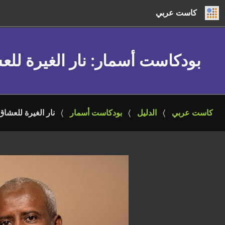
كاست عربي
بودكاست أسمار
: نار الغيرة لل
كاست عربي
الدليل
بودكاست أسمار
نار الغيرة للعشاق