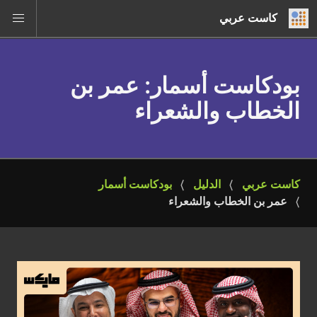
كاست عربي
بودكاست أسمار
: عمر بن
الخطاب والشعراء
كاست عربي
الدليل
بودكاست أسمار
عمر بن الخطاب والشعراء