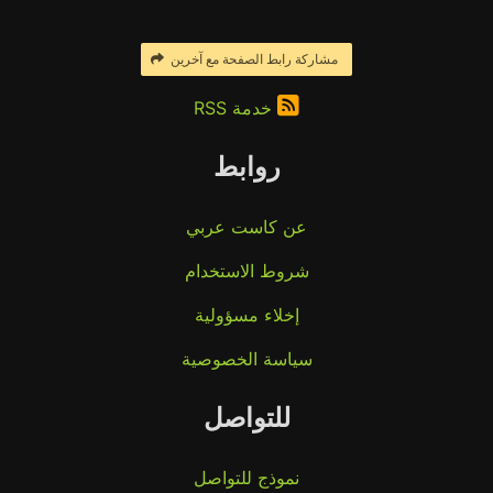
مشاركة رابط الصفحة مع آخرين
خدمة RSS
روابط
عن كاست عربي
شروط الاستخدام
إخلاء مسؤولية
سياسة الخصوصية
للتواصل
نموذج للتواصل