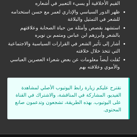
القيم الأخلاقية أو يسيء التعبير في أشعاره
ظهر الدور السياسي والإداري لعمر مع حسن استخدامه
للشعر في التمثيل والبلاغة
استشهد بقصص وأمثلة من حياة الصحابة وعلاقتهم
بالشعر وأبرزهم ابن عباس ومتمم بن نويره
أشار إلى تأثير الشعر في القرارات السياسية والاجتماعية
التي تتخذ خلال خلافته
نُقلت أيضاً معلومات عن بعض شعراء العصرين العباسي
والأموي وعلاقته بهم
نقترح عليكم زيارة رابط اليوتيوب الأصلي لمشاهدة
الفيديو، المشاركة في المناقشة، والاشتراك في القناة
على اليوتيوب. بهذه الطريقة، تشجعون وتدعمون صانع
المحتوى.