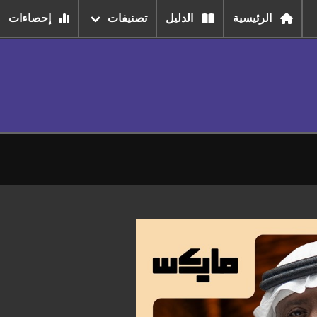
الرئيسية
الدليل
تصنيفات
إحصاءات