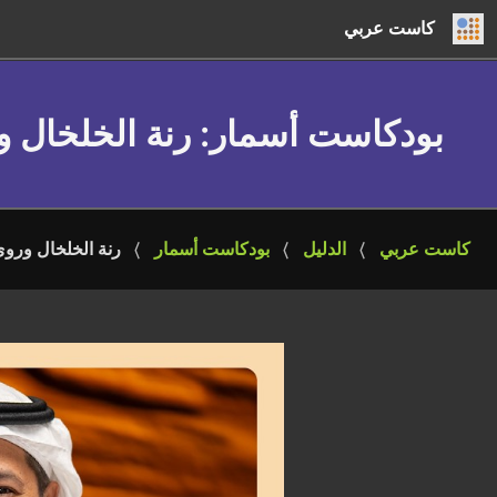
كاست عربي
بودكاست أسمار
: رنة الخلخال 
كاست عربي
الدليل
بودكاست أسمار
رنة الخلخال ورو