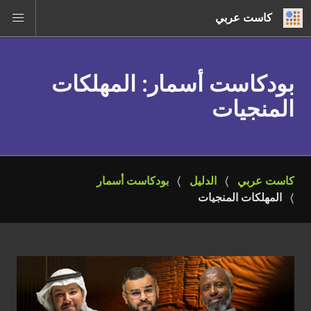
كاست عربي
بودكاست أسمار
: المهلكات
المنجيات
كاست عربي
الدليل
بودكاست أسمار
المهلكات المنجيات