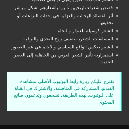
قصص شعراء تاريخيين تأثروا بأشعارهم بشكل مباشر
أثر القصائد الهجائية والغزلية في إحداث النزاعات أو
تخفيفها
الشعر كوسيلة للعتذار والنجاة
المسابقات الشعرية تضيف روح التحدي والترفيه
الشعر يعكس الواقع السياسي والاجتماعي عبر العصور
استمرارية تأثير الشعر العربي من الجاهلية إلى العصر
الحديث
نقترح عليكم زيارة رابط اليوتيوب الأصلي لمشاهدة
الفيديو، المشاركة في المناقشة، والاشتراك في القناة
على اليوتيوب. بهذه الطريقة، تشجعون وتدعمون صانع
المحتوى.