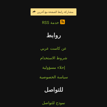
مشاركة رابط الصفحة مع آخرين
خدمة RSS
روابط
عن كاست عربي
شروط الاستخدام
إخلاء مسؤولية
سياسة الخصوصية
للتواصل
نموذج للتواصل