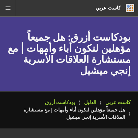
كاست عربي
بودكاست أزرق
: هل جميعاً
مؤهلين لنكون أباء وأمهات | مع
مستشارة العلاقات الأسرية
إنجي ميشيل
كاست عربي
الدليل
بودكاست أزرق
هل جميعاً مؤهلين لنكون أباء وأمهات | مع مستشارة 
العلاقات الأسرية إنجي ميشيل