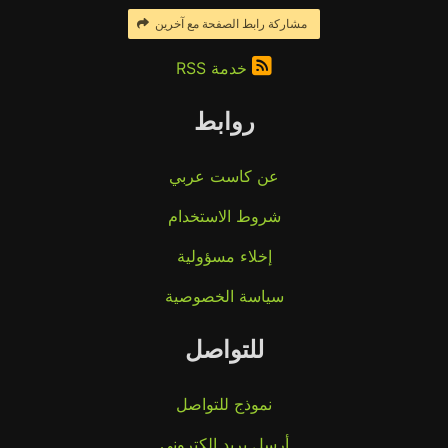
مشاركة رابط الصفحة مع آخرين
خدمة RSS
روابط
عن كاست عربي
شروط الاستخدام
إخلاء مسؤولية
سياسة الخصوصية
للتواصل
نموذج للتواصل
أرسل بريد إلكتروني