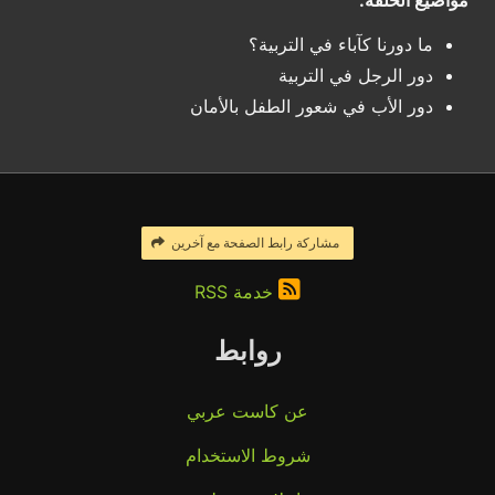
مواضيع الحلقة:
ما دورنا كآباء في التربية؟
دور الرجل في التربية
دور الأب في شعور الطفل بالأمان
مشاركة رابط الصفحة مع آخرين
خدمة RSS
روابط
عن كاست عربي
شروط الاستخدام