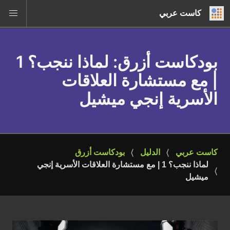
كاست عربي
بودكاست أزرق
: لماذا ننجب؟ 1
| مع مستشارة العلاقات
الأسرية إنجي ميشيل
كاست عربي
الدليل
بودكاست أزرق
لماذا ننجب؟ 1 | مع مستشارة العلاقات الأسرية إنجي 
ميشيل