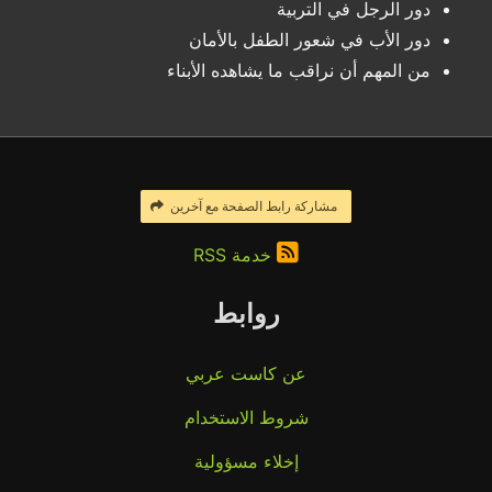
دور الرجل في التربية
دور الأب في شعور الطفل بالأمان
من المهم أن نراقب ما يشاهده الأبناء
مشاركة رابط الصفحة مع آخرين
خدمة RSS
روابط
عن كاست عربي
شروط الاستخدام
إخلاء مسؤولية