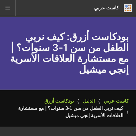
كاست عربي
بودكاست أزرق
: كيف نربي
الطفل من سن 1-3 سنوات؟ |
مع مستشارة العلاقات الأسرية
إنجي ميشيل
كاست عربي
الدليل
بودكاست أزرق
كيف نربي الطفل من سن 1-3 سنوات؟ | مع مستشارة 
العلاقات الأسرية إنجي ميشيل