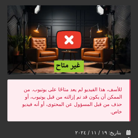
للأسف، هذا الفيديو لم يعد متاحًا على يوتيوب. من
الممكن أن يكون قد تم إزالته من قبل يوتيوب، أو
حذف من قبل المسؤول عن المحتوى، أو أنه فيديو
خاص.
بتاريخ: ١٩ / ١١ / ٢٠٢٤