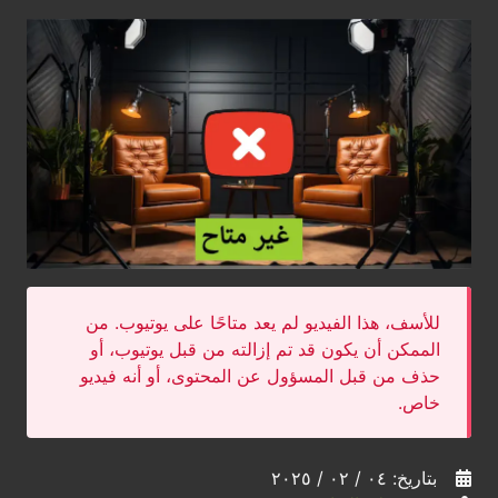
للأسف، هذا الفيديو لم يعد متاحًا على يوتيوب. من
الممكن أن يكون قد تم إزالته من قبل يوتيوب، أو
حذف من قبل المسؤول عن المحتوى، أو أنه فيديو
خاص.
بتاريخ: ٠٤ / ٠٢ / ٢٠٢٥