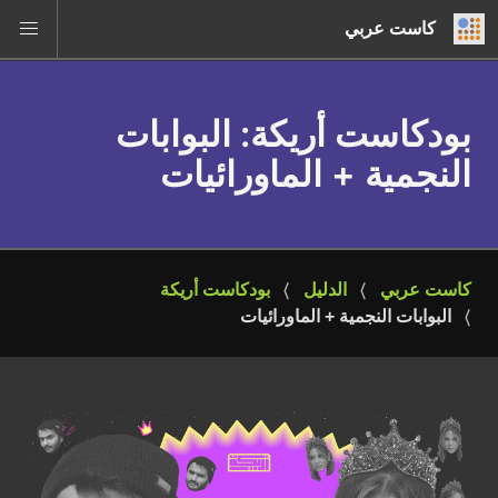
كاست عربي
بودكاست أريكة
: البوابات
النجمية + الماورائيات
كاست عربي
الدليل
بودكاست أريكة
البوابات النجمية + الماورائيات