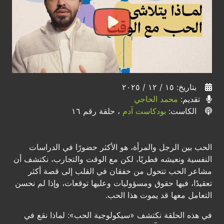
بتاريخ: ١٥ / ١٢ / ٢٠٢٥
تقديم:
محمد الحاجي
الكاست:
بودكاست آدم
، حلقة رقم ١٦
الحب بين الرجل والمرأة، هو الأكثر حضورًا في الدراسات
النفسية ونعيشه فطريًا، لكن مع الوقت والتجارب، نكتشف أن
مشاعر الحب تتحول من خفقان في القلب إلى قصة أكثر
تعقيدًا، فيها حقوق ومسؤوليات وعليها توقعات، وإذا لم نحسن
التعامل معها قد يموت هذا الحب.
في هذه الحلقة نكتشف «سيكولوجية الحب»: لماذا نقع في