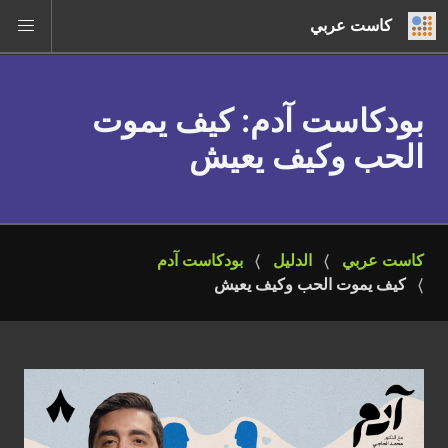
كاست عربي
بودكاست آدم
: كيف يموت
الحب وكيف يعيش
كاست عربي
الدليل
بودكاست آدم
كيف يموت الحب وكيف يعيش