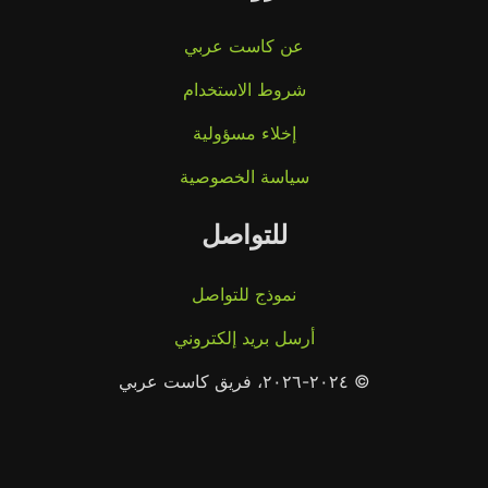
عن كاست عربي
شروط الاستخدام
إخلاء مسؤولية
سياسة الخصوصية
للتواصل
نموذج للتواصل
أرسل بريد إلكتروني
© ٢٠٢٤-٢٠٢٦، فريق كاست عربي