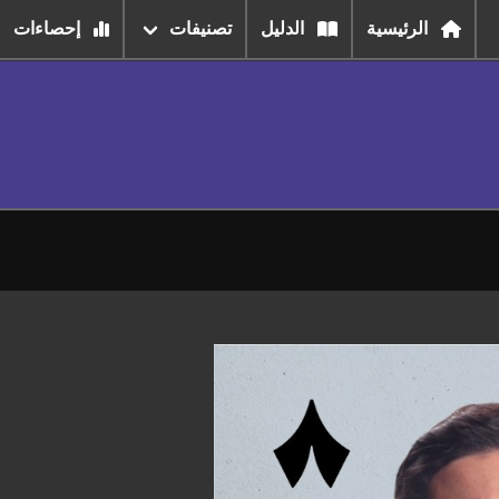
الرئيسية
الدليل
تصنيفات
إحصاءات