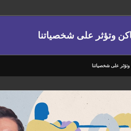
ماكن وتؤثر على شخصياتنا
 وتؤثر على شخصياتنا