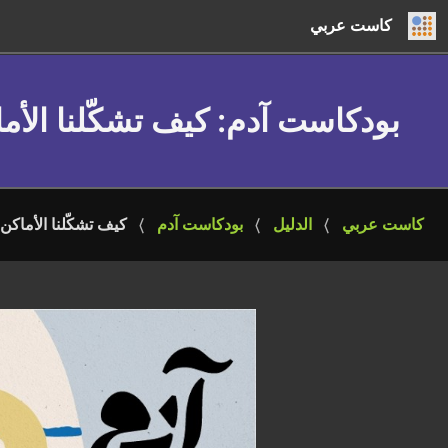
كاست عربي
بودكاست آدم
: كيف تشكّلنا الأ
كاست عربي
الدليل
بودكاست آدم
كيف تشكّلنا الأماكن