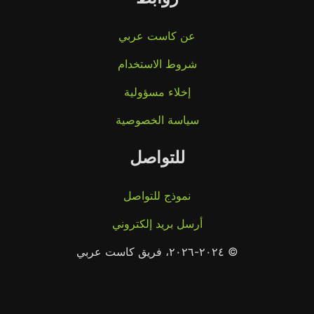
عن كاست عربي
شروط الاستخدام
إخلاء مسؤولية
سياسة الخصوصية
للتواصل
نموذج للتواصل
أرسل بريد إلكتروني
© ٢٠٢٤-٢٠٢٦، فريق كاست عربي