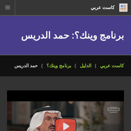
كاست عربي
برنامج وينك؟
: حمد الدريس
كاست عربي
الدليل
برنامج وينك؟
حمد الدريس