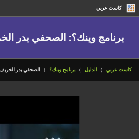
كاست عربي
برنامج وينك؟
: الصحفي بدر الخ
كاست عربي
الدليل
برنامج وينك؟
الصحفي بدر الخريف