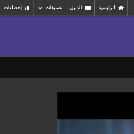
الرئيسية
الدليل
تصنيفات
إحصاءات