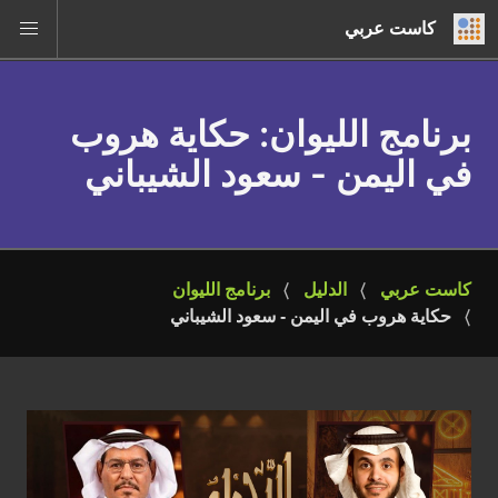
كاست عربي
برنامج الليوان
: حكاية هروب
في اليمن - سعود الشيباني
كاست عربي
الدليل
برنامج الليوان
حكاية هروب في اليمن - سعود الشيباني