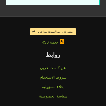
مشاركة رابط الصفحة مع آخرين
خدمة RSS
روابط
عن كاست عربي
شروط الاستخدام
إخلاء مسؤولية
سياسة الخصوصية