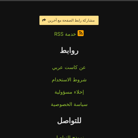
مشاركة رابط الصفحة مع آخرين
خدمة RSS
روابط
عن كاست عربي
شروط الاستخدام
إخلاء مسؤولية
سياسة الخصوصية
للتواصل
نموذج للتواصل