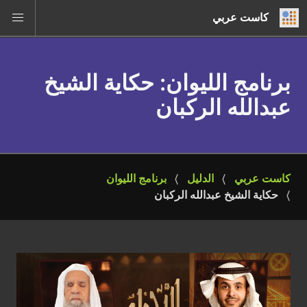
كاست عربي
برنامج الليوان
: حكاية الشيخ
عبدالله الركبان
كاست عربي
الدليل
برنامج الليوان
حكاية الشيخ عبدالله الركبان