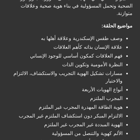
الضحية وتحمل المسؤولية في بناء هوية صحية وعلاقات
متوازنة.
مواضيع الحلقة:
وصف طقس الإسكندرية وعلاقة أهلها به
علاقة الإنسان بذاته كأهم العلاقات
فهم العلاقات كمكون أساسي للوجود الإنساني
النظرة الأمومية وتكوين الذات
مسارات تشكيل الهوية التجريب والاستكشاف، الالتزام
والاختيار
أنواع الهويات الأربعة
المجرب الملتزم
هوية الطاقة المهدرة المجرب غير الملتزم
الالتزام المبكر دون استكشاف الملتزم غير المجرب
الهوية المبددة غير المجرب غير الملتزم
الألم كهوية والتنصل من المسؤولية