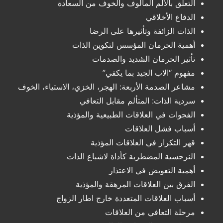
التعلق بالألم المألوف والخوف من السعادة
الدفاع الأخلاقي
الذات الزائفة وتأثيرها على الرضا
أهمية الحرمان المؤسس لتكوين الذات
تأثير الحرمان الشديد والصدمات
مفهوم “الاب الجيد بما يكفي”
مشاعر الصدمة الأربعة: الهجر، الخزي، الاستياء، الخوف
سردية الذات: المتألم مقابل التعافي
الفجوات في العلاقات الطبيعية والمؤذية
أسباب فشل العلاقات
قهر التكرار في العلاقات المؤذية
النرجسية المضطربة كأداة لاشباع الذات
أهمية التعويض في الاعتذار
الفرق بين العلاقات المرهقة والمؤذية
أسباب العلاقات المتعددة خارج اطار الزواج
مرحلة التعافي من العلاقات