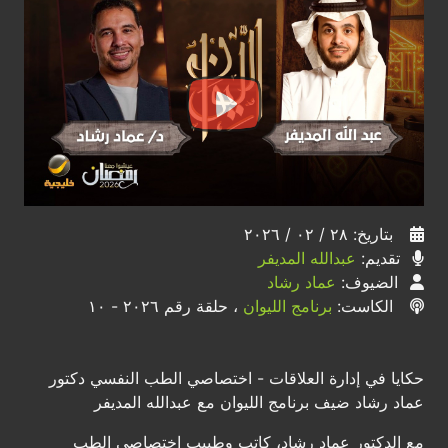
بتاريخ: ٢٨ / ٠٢ / ٢٠٢٦
تقديم:
عبدالله المديفر
الضيوف:
عماد رشاد
الكاست:
برنامج الليوان
، حلقة رقم ٢٠٢٦ - ١٠
حكايا في إدارة العلاقات - اختصاصي الطب النفسي دكتور
عماد رشاد ضيف برنامج الليوان مع عبدالله المديفر
مع الدكتور عماد رشاد، كاتب وطبيب اختصاصي الطب