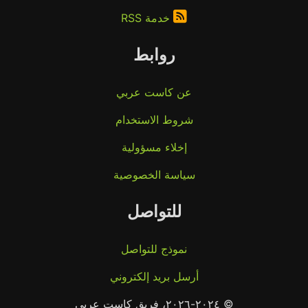
خدمة RSS
روابط
عن كاست عربي
شروط الاستخدام
إخلاء مسؤولية
سياسة الخصوصية
للتواصل
نموذج للتواصل
أرسل بريد إلكتروني
© ٢٠٢٤-٢٠٢٦، فريق كاست عربي