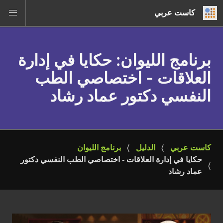
كاست عربي
برنامج الليوان
: حكايا في إدارة
العلاقات - اختصاصي الطب
النفسي دكتور عماد رشاد
كاست عربي
الدليل
برنامج الليوان
حكايا في إدارة العلاقات - اختصاصي الطب النفسي دكتور 
عماد رشاد