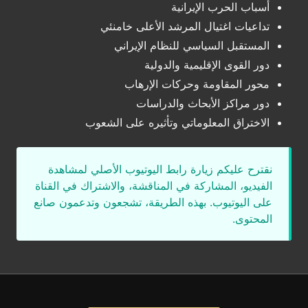
أسباب الحرب الإيرانية
تداعيات اغتيال المرشد الأعلى خامنئي
المستقبل السياسي للنظام الإيراني
دور القوى الإقليمية والدولية
محور المقاومة وحركات الإرهاب
دور مراكز الأبحاث والدراسات
الاختراق المعلوماتي وتأثيره على الشعوب
نقترح عليكم زيارة رابط اليوتيوب الأصلي لمشاهدة
الفيديو، المشاركة في المناقشة، والاشتراك في القناة
على اليوتيوب. بهذه الطريقة، تشجعون وتدعمون صانع
المحتوى.