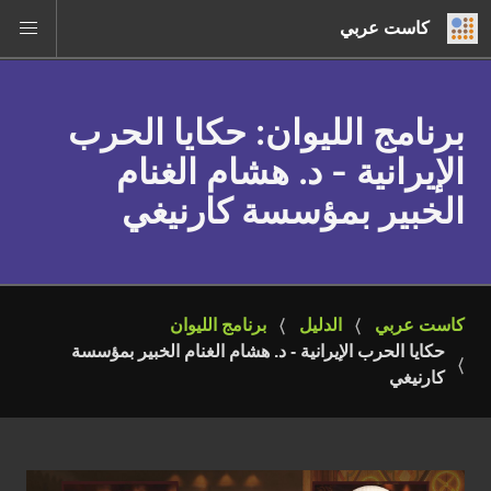
كاست عربي
برنامج الليوان
: حكايا الحرب
الإيرانية - د. هشام الغنام
الخبير بمؤسسة كارنيغي
كاست عربي
الدليل
برنامج الليوان
حكايا الحرب الإيرانية - د. هشام الغنام الخبير بمؤسسة 
كارنيغي