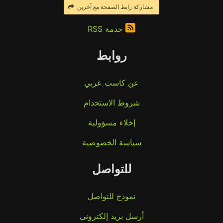
مشاركة رابط الصفحة مع آخرين
خدمة RSS
روابط
عن كاست عربي
شروط الاستخدام
إخلاء مسؤولية
سياسة الخصوصية
للتواصل
نموذج للتواصل
أرسل بريد إلكتروني