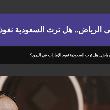
ى الرياض.. هل ترث السعودية نفوذ 
رياض.. هل ترث السعودية نفوذ الإمارات في اليمن؟