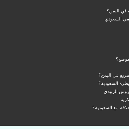
 في اليمن؟
مي السعودي
تموضع؟
سريع في اليمن؟
يطرة السعودية؟
دروس الزبيدي
رية
علاقة مع السعودية؟