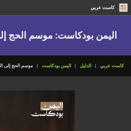
كاست عربي
اليمن بودكاست
: موسم الحج إل
كاست عربي
الدليل
اليمن بودكاست
موسم الحج إلى ال