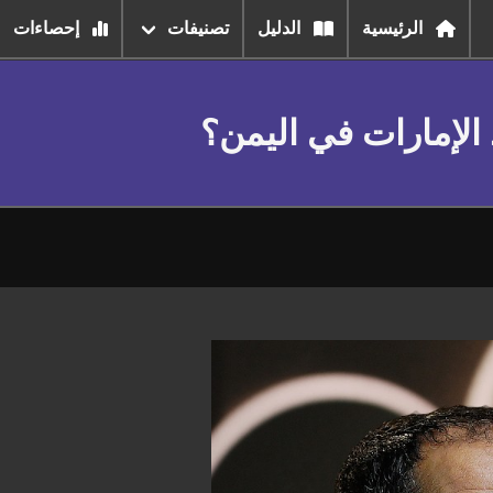
الرئيسية
الدليل
تصنيفات
إحصاءات
الإمارات في اليمن؟