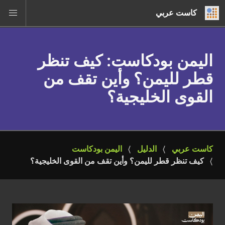
كاست عربي
اليمن بودكاست
: كيف تنظر
قطر لليمن؟ وأين تقف من
القوى الخليجية؟
كاست عربي
الدليل
اليمن بودكاست
كيف تنظر قطر لليمن؟ وأين تقف من القوى الخليجية؟