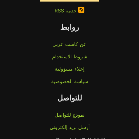
خدمة RSS
روابط
عن كاست عربي
شروط الاستخدام
إخلاء مسؤولية
سياسة الخصوصية
للتواصل
نموذج للتواصل
أرسل بريد إلكتروني