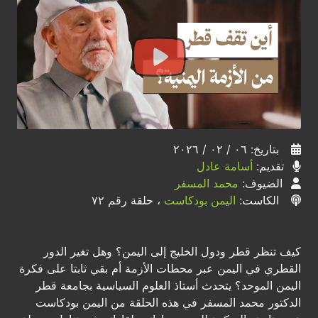
بتاريخ: ٠٦ / ٠٢ / ٢٠٢٦
تقديم:
أسامة عادل
الضيوف:
محمد المسفر
الكاست:
اليمن بودكاست
، حلقة رقم ٧٢
كيف تنظر قطر ودول الخليج إلى اليمن؟ وهل تغير الدور
القطري في اليمن عبر محطات الأزمة أم بقي ثابتا على فكرة
اليمن الموحد؟ يتحدث أستاذ العلوم السياسية بجامعة قطر
الدكتور محمد المسفر في هذه الحلقة من اليمن بودكاست