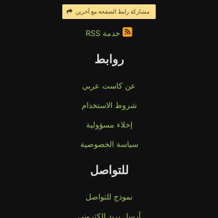
مشاركة رابط الصفحة مع آخرين
خدمة RSS
روابط
عن كاست عربي
شروط الاستخدام
إخلاء مسؤولية
سياسة الخصوصية
للتواصل
نموذج للتواصل
أرسل بريد إلكتروني