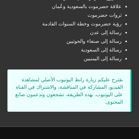
علاقة حضرموت بالسعودية وعُمان
ثروات حضرموت
رؤية حضرموت وخطة السنوات القادمة
رسالة إلى عدن
رسالة إلى صنعاء والحوثيين
رسالة إلى السعودية
رسالة إلى اليمنيين
نقترح عليكم زيارة رابط اليوتيوب الأصلي لمشاهدة
الفيديو، المشاركة في المناقشة، والاشتراك في القناة
على اليوتيوب. بهذه الطريقة، تشجعون وتدعمون صانع
المحتوى.