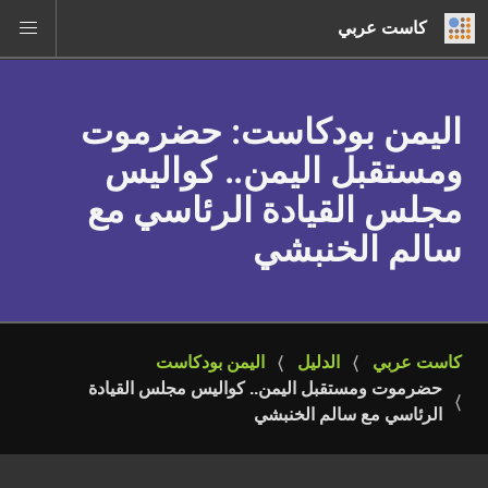
كاست عربي
اليمن بودكاست
: حضرموت
ومستقبل اليمن.. كواليس
مجلس القيادة الرئاسي مع
سالم الخنبشي
كاست عربي
الدليل
اليمن بودكاست
حضرموت ومستقبل اليمن.. كواليس مجلس القيادة 
الرئاسي مع سالم الخنبشي