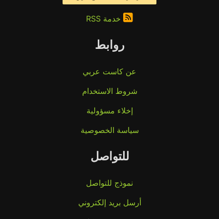
خدمة RSS
روابط
عن كاست عربي
شروط الاستخدام
إخلاء مسؤولية
سياسة الخصوصية
للتواصل
نموذج للتواصل
أرسل بريد إلكتروني