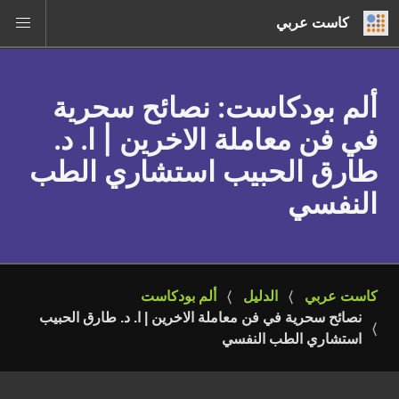
كاست عربي
ألم بودكاست
: نصائح سحرية
في فن معاملة الاخرين | ا. د.
طارق الحبيب استشاري الطب
النفسي
كاست عربي
الدليل
ألم بودكاست
نصائح سحرية في فن معاملة الاخرين | ا. د. طارق الحبيب 
استشاري الطب النفسي