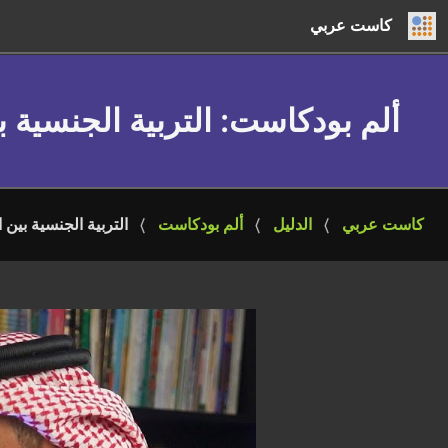
كاست عربي
ألم بودكاست
: التربية الجنسية
كاست عربي
الدليل
ألم بودكاست
التربية الجنسية بين