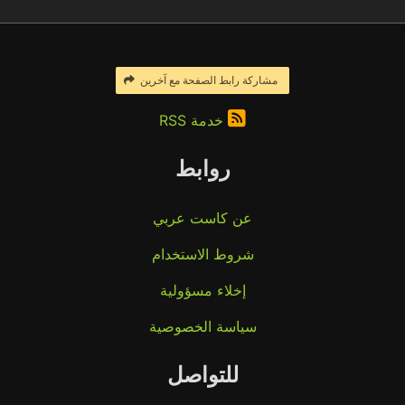
مشاركة رابط الصفحة مع آخرين
خدمة RSS
روابط
عن كاست عربي
شروط الاستخدام
إخلاء مسؤولية
سياسة الخصوصية
للتواصل