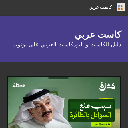
كاست عربي
كاست عربي
دليل الكاست و البودكاست العربي على يوتوب