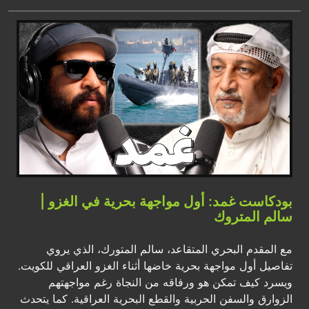
بودكاست غمد: أول مواجهة بحرية في الغزو |
سالم المتروك
مع المقدم البحري المتقاعد، سالم المتورك، الذي يروي
تفاصيل أول مواجهة بحرية خاضها أثناء الغزو العراقي للكويت.
ويسرد كيف تمكن هو ورفاقه من النجاة رغم مواجهتهم
الزوارق والسفن الحربية والقطع البحرية العراقية. كما يتحدث